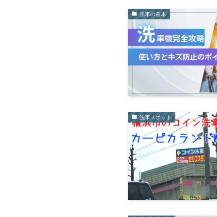
洗車の基本
洗車スポット