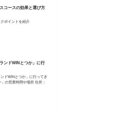
スコースの効果と選び方
ックポイントを紹介
ランドWINとつか」に行
ンドWINとつか」に行ってき
か」の営業時間や場所 住所：