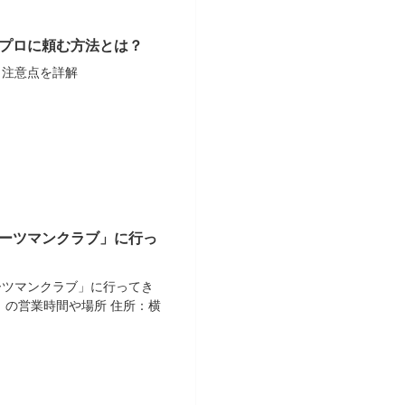
プロに頼む方法とは？
・注意点を詳解
ーツマンクラブ」に行っ
ーツマンクラブ」に行ってき
」の営業時間や場所 住所：横