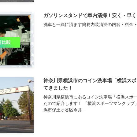
ガソリンスタンドで車内清掃！安く・早く
洗車と一緒に済ます簡易内装清掃の内容・料金
神奈川県横浜市のコイン洗車場「横浜スポ
てきました！
神奈川県横浜市にあるコイン洗車場「横浜スポ
たので紹介します！ 「横浜スポーツマンクラブ
浜市保土ヶ谷区今井...