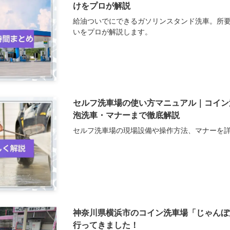
けをプロが解説
給油ついでにできるガソリンスタンド洗車。所
いをプロが解説します。
セルフ洗車場の使い方マニュアル｜コイン
泡洗車・マナーまで徹底解説
セルフ洗車場の現場設備や操作方法、マナーを
神奈川県横浜市のコイン洗車場「じゃんぼ
行ってきました！