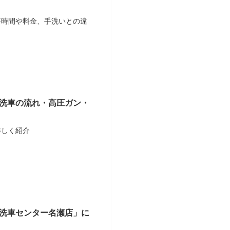
要時間や料金、手洗いとの違
洗車の流れ・高圧ガン・
詳しく紹介
洗車センター名瀬店」に