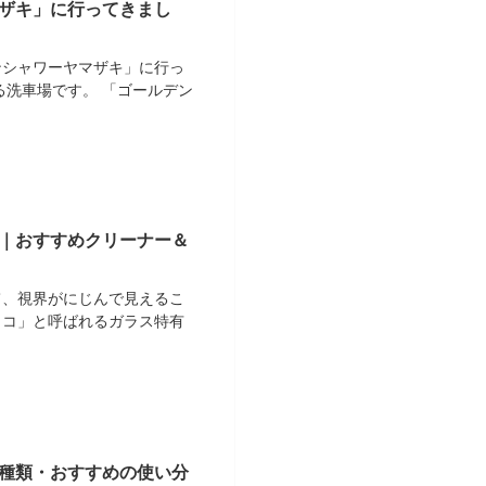
ザキ」に行ってきまし
ンシャワーヤマザキ」に行っ
る洗車場です。 「ゴールデン
｜おすすめクリーナー＆
て、視界がにじんで見えるこ
ロコ」と呼ばれるガラス特有
種類・おすすめの使い分