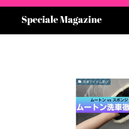
洗車アイテム選び