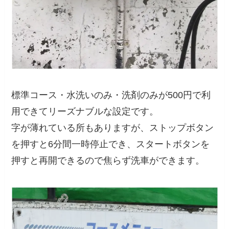
標準コース・水洗いのみ・洗剤のみが500円で利
用できてリーズナブルな設定です。
字が薄れている所もありますが、ストップボタン
を押すと6分間一時停止でき、スタートボタンを
押すと再開できるので焦らず洗車ができます。