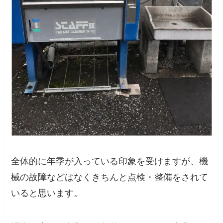
全体的に年季が入っている印象を受けますが、機
械の故障などはなくきちんと点検・整備をされて
いると思います。