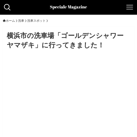
ホーム
洗車
洗車スポット
横浜市の洗車場「ゴールデンシャワー
ヤマザキ」に行ってきました！