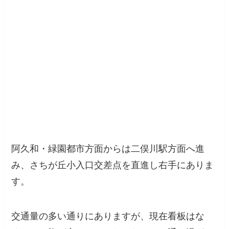
阿久和・緑園都市方面からは二俣川駅方面へ進
み、さちが丘小入口交差点を直進し右手にありま
す。
交通量の多い通りにありますが、現在看板はな