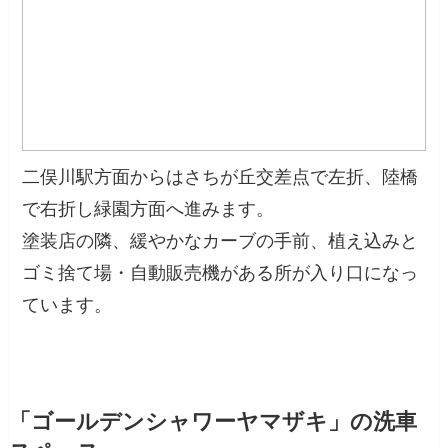
二俣川駅方面からはさちが丘交差点で左折、陸橋
で右折し緑園方面へ進みます。
塗装店の隣、緩やかなカーブの手前、植え込みと
ゴミ捨て場・自動販売機がある所が入り口になっ
ています。
「ゴールデンシャワーヤマザキ」の洗車