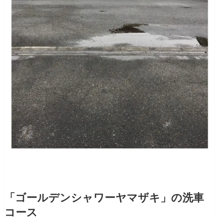
「ゴールデンシャワーヤマザキ」の洗車
コース