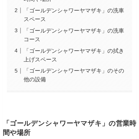
「ゴールデンシャワーヤマザキ」の洗車
スペース
「ゴールデンシャワーヤマザキ」の洗車
コース
「ゴールデンシャワーヤマザキ」の拭き
上げスペース
「ゴールデンシャワーヤマザキ」のその
他の設備
「ゴールデンシャワーヤマザキ」の営業時
間や場所