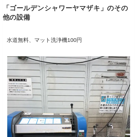
「ゴールデンシャワーヤマザキ」のその
他の設備
水道無料、マット洗浄機100円