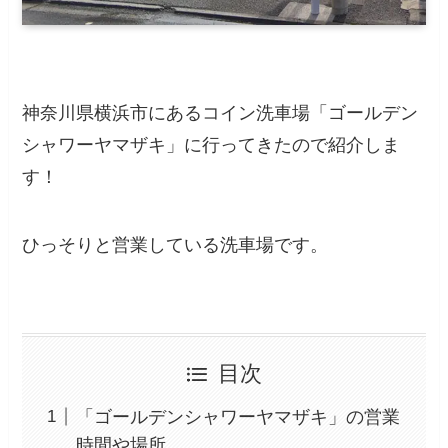
神奈川県横浜市にあるコイン洗車場「ゴールデン
シャワーヤマザキ」に行ってきたので紹介しま
す！
ひっそりと営業している洗車場です。
目次
「ゴールデンシャワーヤマザキ」の営業
時間や場所