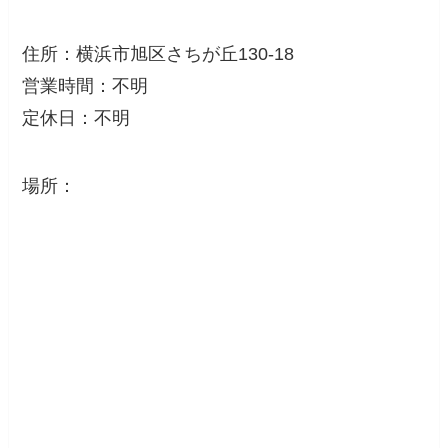
住所：横浜市旭区さちが丘130-18
営業時間：不明
定休日：不明
場所：