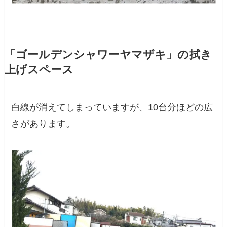
「ゴールデンシャワーヤマザキ」の拭き
上げスペース
白線が消えてしまっていますが、
10
台分ほどの広
さがあります。