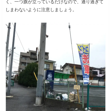
く、一つ旗が立っているだけなので、通り過ぎて
しまわないように注意しましょう。