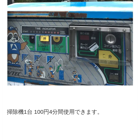
掃除機1台 100円4分間使用できます。