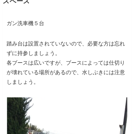
スペース
ガン洗車機５台
踏み台は設置されていないので、必要な方は忘れ
ずに持参しましょう。
各ブースは広いですが、ブースによっては仕切り
が壊れている場所があるので、水しぶきには注意
しましょう。