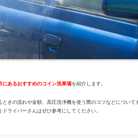
市にあるおすすめのコイン洗車場
を紹介します。
るときの流れや金額、高圧洗浄機を使う際のコツなどについて
うドライバーさんはぜひ参考にしてください。