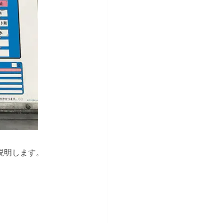
説明します。