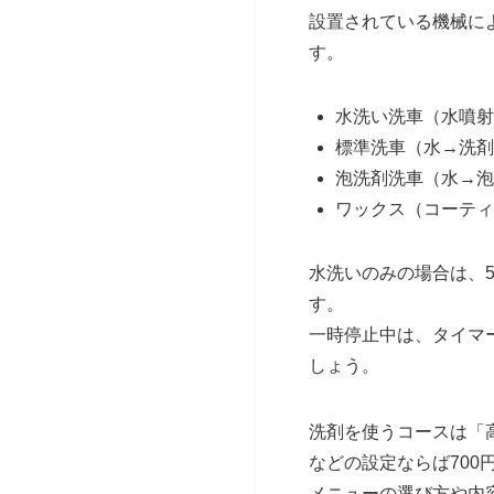
設置されている機械に
す。
水洗い洗車（水噴射
標準洗車（水→洗剤
泡洗剤洗車（水→泡
ワックス（コーティ
水洗いのみの場合は、5
す。
一時停止中は、タイマ
しょう。
洗剤を使うコースは「
などの設定ならば700
メニューの選び方や内