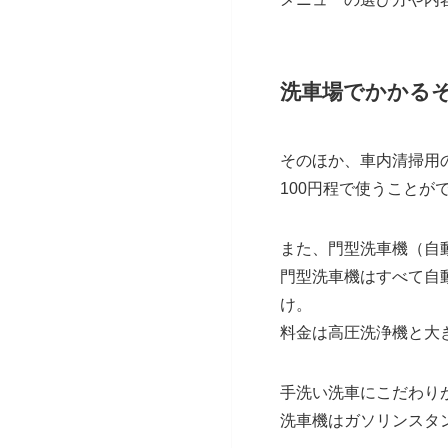
洗車場でかかる
そのほか、車内清掃用
100円程で使うことが
また、門型洗車機（自
門型洗車機はすべて自
け。
料金は高圧洗浄機と大き
手洗い洗車にこだわり
洗車機はガソリンスタ