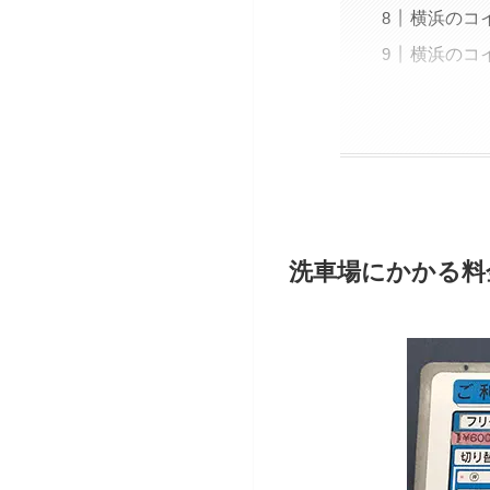
横浜のコ
横浜のコ
洗車場にかかる料