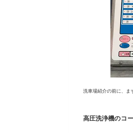
洗車場紹介の前に、ま
高圧洗浄機のコ