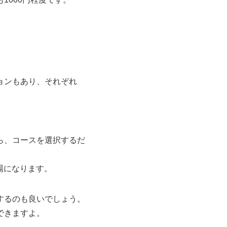
ョンもあり、それぞれ
ら、コースを選択するだ
場になります。
するのも良いでしょう。
できますよ。