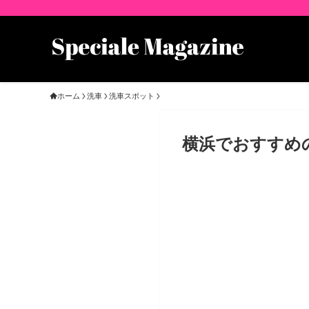
ホーム
洗車
洗車スポット
横浜でおすすめ