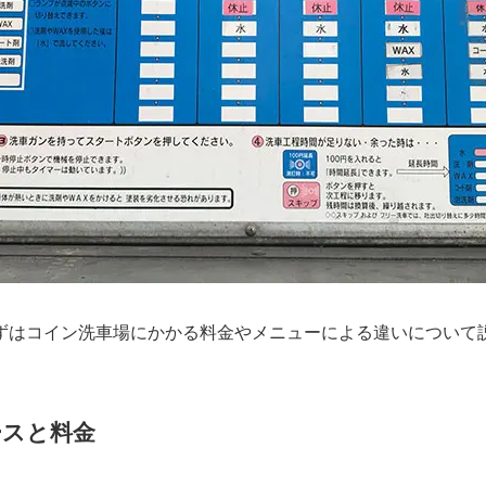
ずはコイン洗車場にかかる料金やメニューによる違いについて
ースと料金