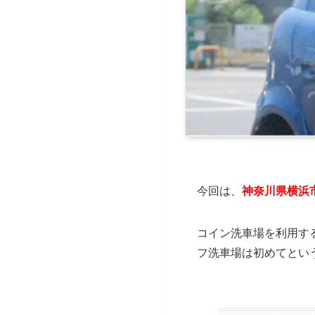
今回は、
神奈川県
横浜
コイン洗車場を利用す
フ洗車場は初めてとい