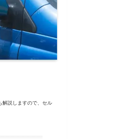
も解説しますので、セル