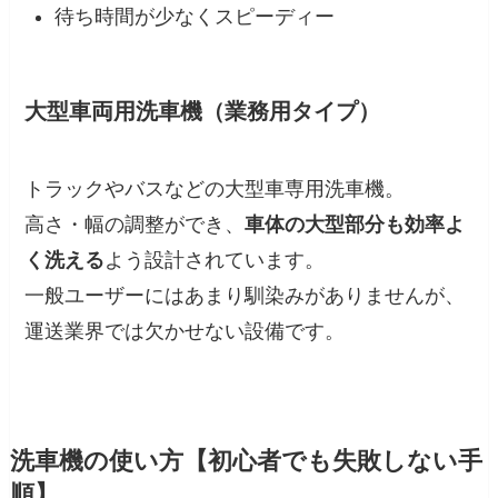
待ち時間が少なくスピーディー
大型車両用洗車機（業務用タイプ）
トラックやバスなどの大型車専用洗車機。
高さ・幅の調整ができ、
車体の大型部分も効率よ
く洗える
よう設計されています。
一般ユーザーにはあまり馴染みがありませんが、
運送業界では欠かせない設備です。
洗車機の使い方【初心者でも失敗しない手
順】