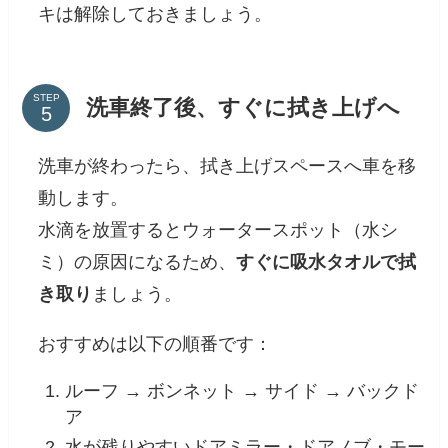
キは解除しておきましょう。
STEP
洗車終了後、すぐに拭き上げへ
洗車が終わったら、拭き上げスペースへ車を移
動します。
水滴を放置するとウォータースポット（水シ
ミ）の原因になるため、
すぐに吸水タオルで拭
き取り
ましょう。
おすすめは以下の順番です：
ルーフ → ボンネット → サイド → バックド
ア
水が残りやすいドアミラー・ドアノブ・モー