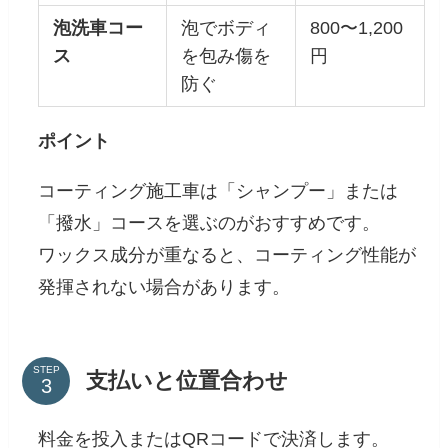
泡洗車コー
泡でボディ
800〜1,200
ス
を包み傷を
円
防ぐ
ポイント
コーティング施工車は「シャンプー」または
「撥水」コースを選ぶのがおすすめです。
ワックス成分が重なると、コーティング性能が
発揮されない場合があります。
STEP
支払いと位置合わせ
料金を投入またはQRコードで決済します。