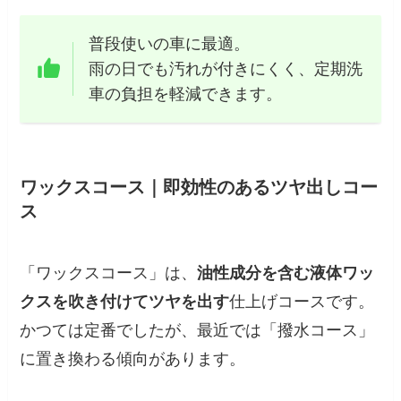
普段使いの車に最適。
雨の日でも汚れが付きにくく、定期洗
車の負担を軽減できます。
ワックスコース｜即効性のあるツヤ出しコー
ス
「ワックスコース」は、
油性成分を含む液体ワッ
クスを吹き付けてツヤを出す
仕上げコースです。
かつては定番でしたが、最近では「撥水コース」
に置き換わる傾向があります。