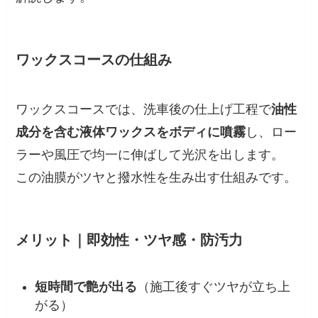
ワックスコースの仕組み
ワックスコースでは、洗車後の仕上げ工程で
油性
成分を含む液体ワックスをボディに噴霧
し、ロー
ラーや風圧で均一に伸ばして光沢を出します。
この油膜がツヤと撥水性を生み出す仕組みです。
メリット｜即効性・ツヤ感・防汚力
短時間で艶が出る
（施工後すぐツヤが立ち上
がる）