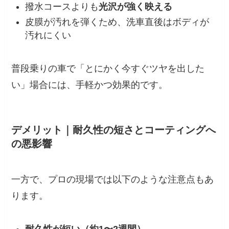
撥水コースよりも
光沢が強く映える
皮膜が汚れを弾くため、洗車直後はボディが
汚れにくい
普段乗りの車で「とにかく今すぐツヤを出した
い」場合には、手軽かつ効果的です。
デメリット｜耐久性の短さとコーティングへ
の悪影響
一方で、プロの現場では以下のような注意点もあ
ります。
耐久性が短い（約1〜2週間）