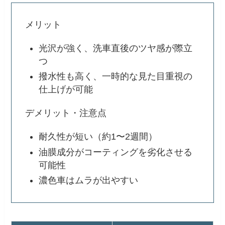
メリット
光沢が強く、洗車直後のツヤ感が際立
つ
撥水性も高く、一時的な見た目重視の
仕上げが可能
デメリット・注意点
耐久性が短い（約1〜2週間）
油膜成分がコーティングを劣化させる
可能性
濃色車はムラが出やすい