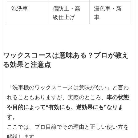
泡洗車
傷防止・高
濃色車・新
級仕上げ
車
ワックスコースは意味ある？プロが教え
る効果と注意点
「洗車機のワックスコースは意味がない」と言わ
れることもありますが、実際のところ、
車の状態
や目的によって“有効にも、逆効果にも”なりま
す。
ここでは、プロ目線でその理由と正しい使い方を
解説します。