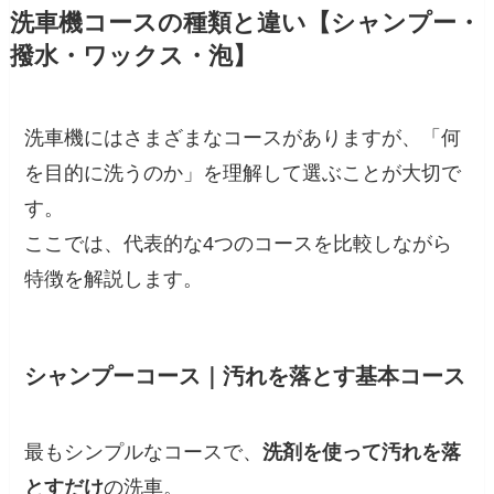
洗車機コースの種類と違い【シャンプー・
撥水・ワックス・泡】
洗車機にはさまざまなコースがありますが、「何
を目的に洗うのか」を理解して選ぶことが大切で
す。
ここでは、代表的な4つのコースを比較しながら
特徴を解説します。
シャンプーコース｜汚れを落とす基本コース
最もシンプルなコースで、
洗剤を使って汚れを落
とすだけ
の洗車。