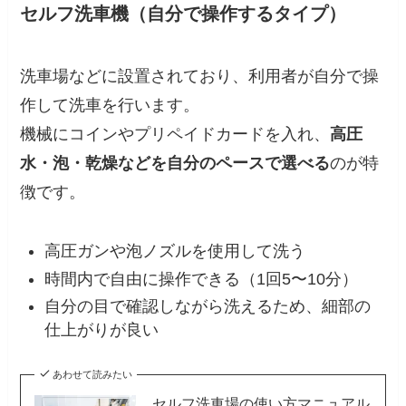
セルフ洗車機（自分で操作するタイプ）
洗車場などに設置されており、利用者が自分で操
作して洗車を行います。
機械にコインやプリペイドカードを入れ、
高圧
水・泡・乾燥などを自分のペースで選べる
のが特
徴です。
高圧ガンや泡ノズルを使用して洗う
時間内で自由に操作できる（1回5〜10分）
自分の目で確認しながら洗えるため、細部の
仕上がりが良い
あわせて読みたい
セルフ洗車場の使い方マニュアル