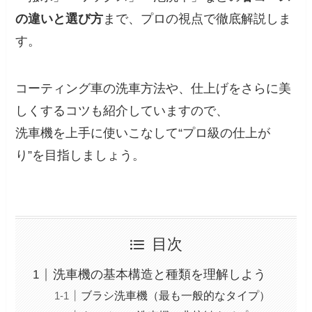
の違いと選び方
まで、プロの視点で徹底解説しま
す。
コーティング車の洗車方法や、仕上げをさらに美
しくするコツも紹介していますので、
洗車機を上手に使いこなして“プロ級の仕上が
り”を目指しましょう。
目次
洗車機の基本構造と種類を理解しよう
ブラシ洗車機（最も一般的なタイプ）