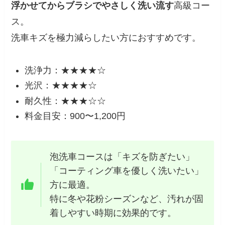
浮かせてからブラシでやさしく洗い流す
高級コー
ス。
洗車キズを極力減らしたい方におすすめです。
洗浄力：★★★★☆
光沢：★★★★☆
耐久性：★★★☆☆
料金目安：900〜1,200円
泡洗車コースは「キズを防ぎたい」
「コーティング車を優しく洗いたい」
方に最適。
特に冬や花粉シーズンなど、汚れが固
着しやすい時期に効果的です。