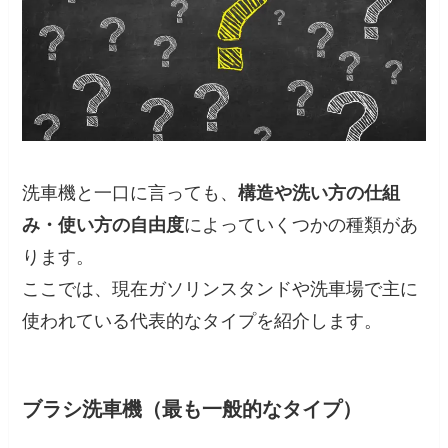
洗車機と一口に言っても、
構造や洗い方の仕組
み・使い方の自由度
によっていくつかの種類があ
ります。
ここでは、現在ガソリンスタンドや洗車場で主に
使われている代表的なタイプを紹介します。
ブラシ洗車機（最も一般的なタイプ）