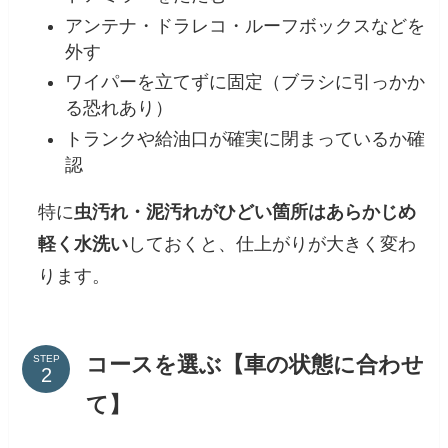
アンテナ・ドラレコ・ルーフボックスなどを
外す
ワイパーを立てずに固定（ブラシに引っかか
る恐れあり）
トランクや給油口が確実に閉まっているか確
認
特に
虫汚れ・泥汚れがひどい箇所はあらかじめ
軽く水洗い
しておくと、仕上がりが大きく変わ
ります。
コースを選ぶ【車の状態に合わせ
STEP
て】