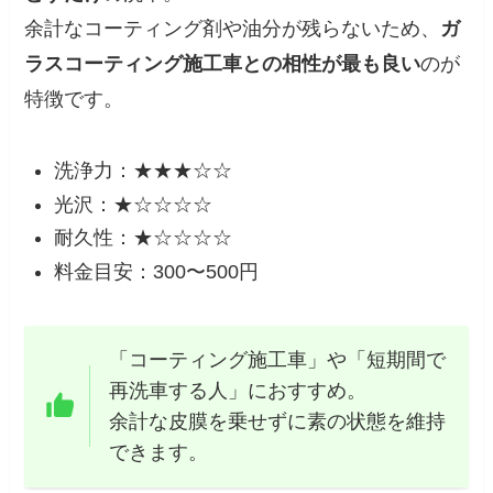
余計なコーティング剤や油分が残らないため、
ガ
ラスコーティング施工車との相性が最も良い
のが
特徴です。
洗浄力：★★★☆☆
光沢：★☆☆☆☆
耐久性：★☆☆☆☆
料金目安：300〜500円
「コーティング施工車」や「短期間で
再洗車する人」におすすめ。
余計な皮膜を乗せずに素の状態を維持
できます。