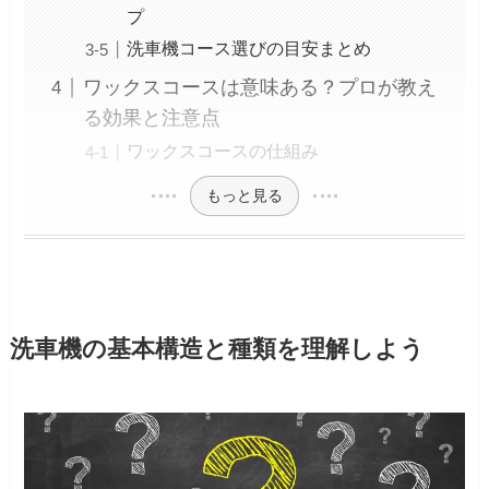
プ
洗車機コース選びの目安まとめ
ワックスコースは意味ある？プロが教え
る効果と注意点
ワックスコースの仕組み
もっと見る
洗車機の基本構造と種類を理解しよう