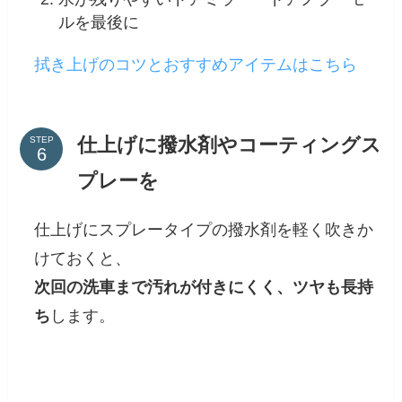
ルを最後に
拭き上げのコツとおすすめアイテムはこちら
仕上げに撥水剤やコーティングス
STEP
プレーを
仕上げにスプレータイプの撥水剤を軽く吹きか
けておくと、
次回の洗車まで汚れが付きにくく、ツヤも長持
ち
します。