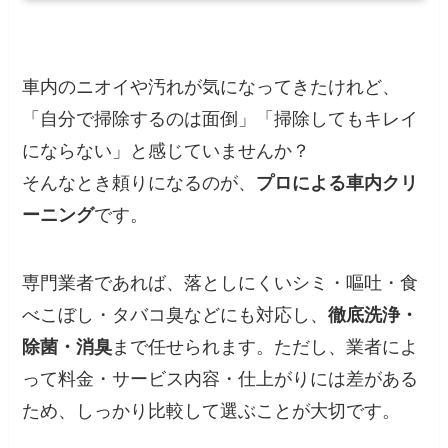
車内のニオイや汚れが気になってきたけれど、
「自分で掃除するのは面倒」「掃除してもキレイ
にならない」と感じていませんか？
そんなとき頼りになるのが、
プロによる車内クリ
ーニング
です。
専門業者であれば、落としにくいシミ・嘔吐・食
べこぼし・タバコ臭などにも対応し、
徹底洗浄・
除菌・消臭
まで任せられます。ただし、業者によ
って料金・サービス内容・仕上がりには差がある
ため、しっかり比較して選ぶことが大切です。