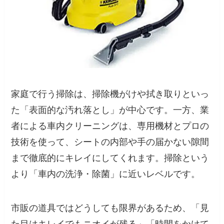
家庭で行う掃除は、掃除機がけや拭き取りといっ
た「表面的な汚れ落とし」が中心です。一方、業
者による車内クリーニングは、専用機材とプロの
技術を使って、シートの内部や手の届かない隙間
まで徹底的にキレイにしてくれます。掃除という
より「車内の洗浄・除菌」に近いレベルです。
市販の道具ではどうしても限界があるため、「見
た目はキレイでもニオイが残る」「時間をかけて