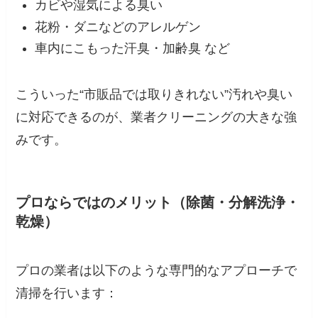
カビや湿気による臭い
花粉・ダニなどのアレルゲン
車内にこもった汗臭・加齢臭 など
こういった“市販品では取りきれない”汚れや臭い
に対応できるのが、業者クリーニングの大きな強
みです。
プロならではのメリット（除菌・分解洗浄・
乾燥）
プロの業者は以下のような専門的なアプローチで
清掃を行います：