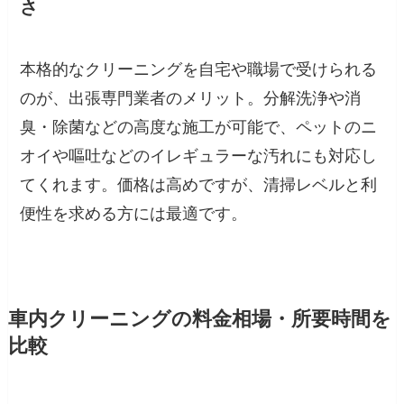
さ
本格的なクリーニングを自宅や職場で受けられる
のが、出張専門業者のメリット。分解洗浄や消
臭・除菌などの高度な施工が可能で、ペットのニ
オイや嘔吐などのイレギュラーな汚れにも対応し
てくれます。価格は高めですが、清掃レベルと利
便性を求める方には最適です。
車内クリーニングの料金相場・所要時間を
比較