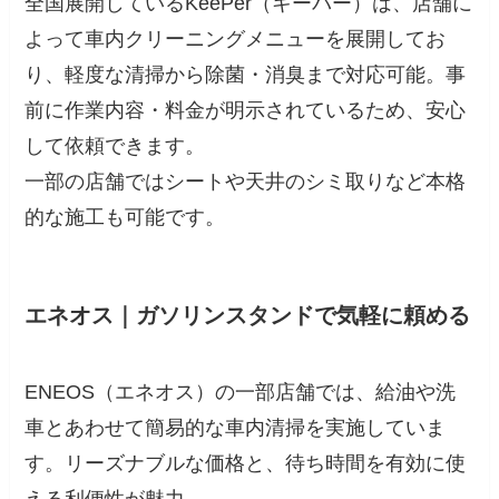
全国展開しているKeePer（キーパー）は、店舗に
よって車内クリーニングメニューを展開してお
り、軽度な清掃から除菌・消臭まで対応可能。事
前に作業内容・料金が明示されているため、安心
して依頼できます。
一部の店舗ではシートや天井のシミ取りなど本格
的な施工も可能です。
エネオス｜ガソリンスタンドで気軽に頼める
ENEOS（エネオス）の一部店舗では、給油や洗
車とあわせて簡易的な車内清掃を実施していま
す。リーズナブルな価格と、待ち時間を有効に使