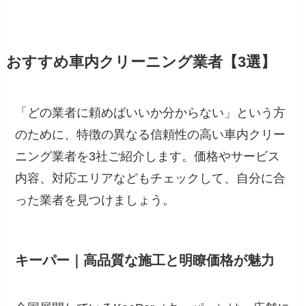
おすすめ車内クリーニング業者【3選】
「どの業者に頼めばいいか分からない」という方
のために、特徴の異なる信頼性の高い車内クリー
ニング業者を3社ご紹介します。価格やサービス
内容、対応エリアなどもチェックして、自分に合
った業者を見つけましょう。
キーパー｜高品質な施工と明瞭価格が魅力