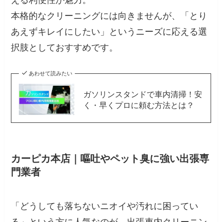
える利便性が魅力。
本格的なクリーニングには向きませんが、「とり
あえずキレイにしたい」というニーズに応える選
択肢としておすすめです。
あわせて読みたい
ガソリンスタンドで車内清掃！安
く・早くプロに頼む方法とは？
カーピカ本店｜嘔吐やペット臭に強い出張専
門業者
「どうしても落ちないニオイや汚れに困ってい