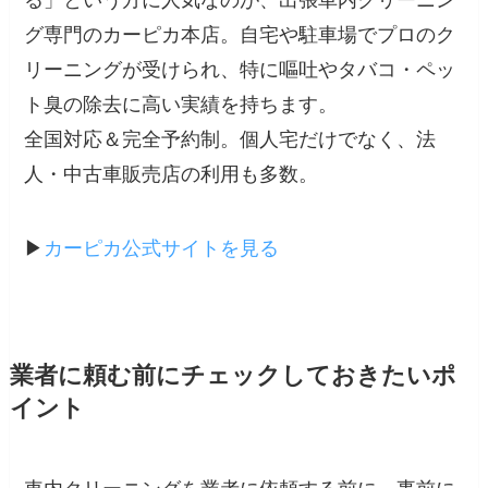
る」という方に人気なのが、出張車内クリーニン
グ専門のカーピカ本店。自宅や駐車場でプロのク
リーニングが受けられ、特に嘔吐やタバコ・ペッ
ト臭の除去に高い実績を持ちます。
全国対応＆完全予約制。個人宅だけでなく、法
人・中古車販売店の利用も多数。
▶︎
カーピカ公式サイトを見る
業者に頼む前にチェックしておきたいポ
イント