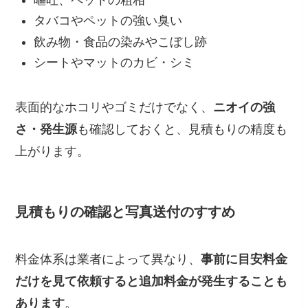
タバコやペットの強い臭い
飲み物・食品の染みやこぼし跡
シートやマットのカビ・シミ
表面的なホコリやゴミだけでなく、
ニオイの強
さ・発生源
も確認しておくと、見積もりの精度も
上がります。
見積もりの確認と写真送付のすすめ
料金体系は業者によって異なり、
事前に目安料金
だけを見て依頼すると追加料金が発生することも
あります
。