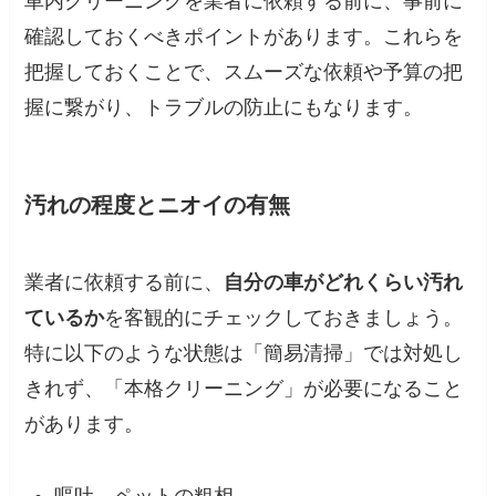
車内クリーニングを業者に依頼する前に、事前に
確認しておくべきポイントがあります。これらを
把握しておくことで、スムーズな依頼や予算の把
握に繋がり、トラブルの防止にもなります。
汚れの程度とニオイの有無
業者に依頼する前に、
自分の車がどれくらい汚れ
ているか
を客観的にチェックしておきましょう。
特に以下のような状態は「簡易清掃」では対処し
きれず、「本格クリーニング」が必要になること
があります。
嘔吐、ペットの粗相