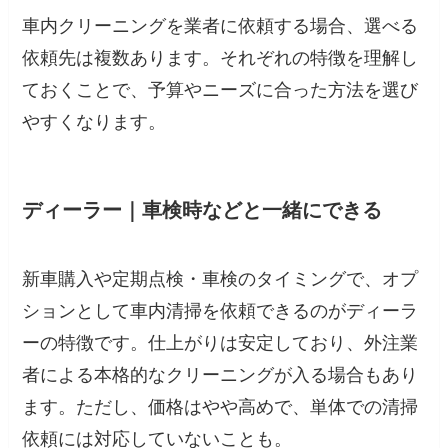
車内クリーニングを業者に依頼する場合、選べる
依頼先は複数あります。それぞれの特徴を理解し
ておくことで、予算やニーズに合った方法を選び
やすくなります。
ディーラー｜車検時などと一緒にできる
新車購入や定期点検・車検のタイミングで、オプ
ションとして車内清掃を依頼できるのがディーラ
ーの特徴です。仕上がりは安定しており、外注業
者による本格的なクリーニングが入る場合もあり
ます。ただし、価格はやや高めで、単体での清掃
依頼には対応していないことも。