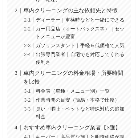
車内クリーニングの主な依頼先と特徴
ディーラー｜車検時などと一緒にできる
カー用品店（オートバックス等）｜セッ
トメニューが豊富
ガソリンスタンド｜手軽＆低価格で人気
出張専門業者｜自宅でも対応してくれる
便利さ
車内クリーニングの料金相場・所要時間
を比較
料金表（車種・メニュー別）一覧
作業時間の目安（簡易・本格で比較）
臭い・嘔吐・ペットなど特殊対応の追加
料金
おすすめ車内クリーニング業者【3選】
キーパー｜高品質な施工と明瞭価格が魅