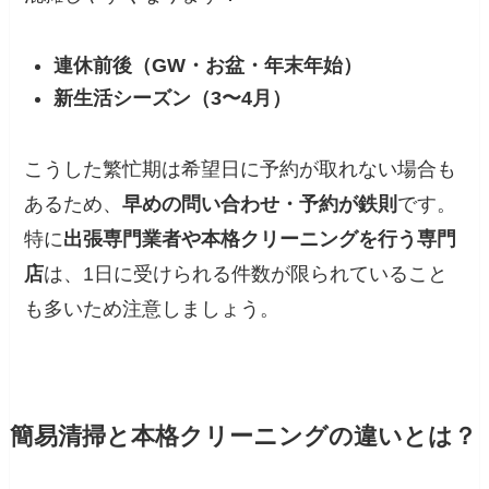
連休前後（GW・お盆・年末年始）
新生活シーズン（3〜4月）
こうした繁忙期は希望日に予約が取れない場合も
あるため、
早めの問い合わせ・予約が鉄則
です。
特に
出張専門業者や本格クリーニングを行う専門
店
は、1日に受けられる件数が限られていること
も多いため注意しましょう。
簡易清掃と本格クリーニングの違いとは？