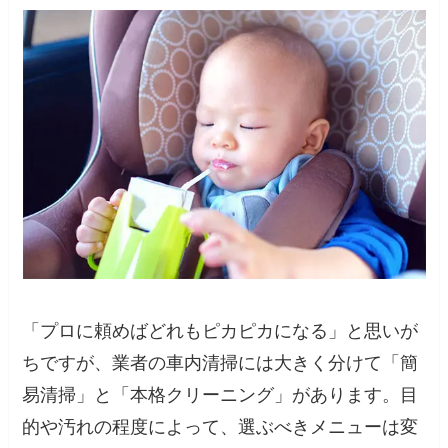
「プロに頼めばどれもピカピカになる」と思いが
ちですが、業者の車内清掃には大きく分けて「簡
易清掃」と「本格クリーニング」があります。目
的や汚れの程度によって、選ぶべきメニューは変