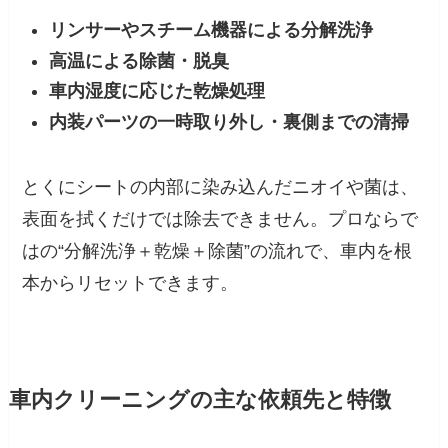
リンサーやスチーム機器による分解洗浄
高温による除菌・脱臭
車内湿度に応じた乾燥処理
内装パーツの一時取り外し・裏側までの清掃
とくにシートの内部に染み込んだニオイや菌は、
表面を拭くだけでは除去できません。プロならで
はの“分解洗浄＋乾燥＋除菌”の流れで、車内を根
本からリセットできます。
車内クリーニングの主な依頼先と特徴