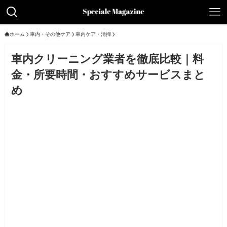
ホーム
車内・その他ケア
車内ケア・清掃
車内クリーニング業者を徹底比較｜料
金・所要時間・おすすめサービスまと
め