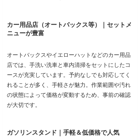
カー用品店（オートバックス等）｜セットメ
ニューが豊富
オートバックスやイエローハットなどのカー用品
店では、手洗い洗車と車内清掃をセットにしたコ
ースが充実しています。予約なしでも対応してく
れることが多く、手軽さが魅力。作業範囲や汚れ
の状態によって価格が変動するため、事前の確認
が大切です。
ガソリンスタンド｜手軽＆低価格で人気