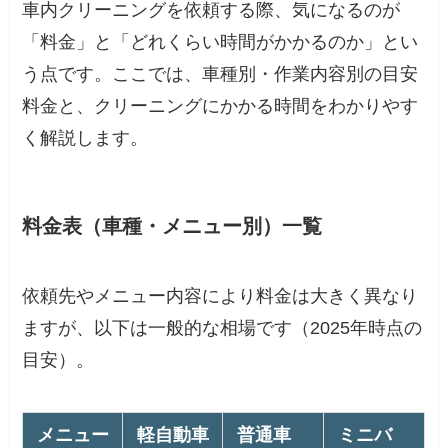
車内クリーニングを依頼する際、気になるのが
「料金」と「どれくらい時間がかかるのか」とい
う点です。ここでは、車種別・作業内容別の目安
料金と、クリーニングにかかる時間をわかりやす
く解説します。
料金表（車種・メニュー別）一覧
依頼先やメニュー内容により料金は大きく異なり
ますが、以下は一般的な相場です（2025年時点の
目安）。
メニュー
軽自動車
普通車
ミニバ