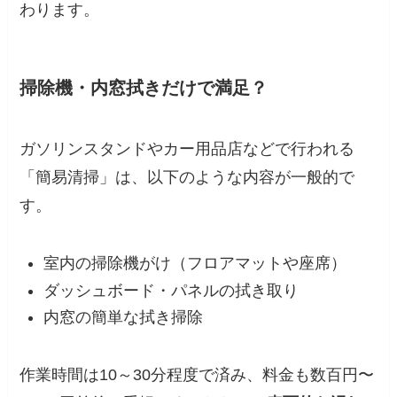
わります。
掃除機・内窓拭きだけで満足？
ガソリンスタンドやカー用品店などで行われる
「簡易清掃」は、以下のような内容が一般的で
す。
室内の掃除機がけ（フロアマットや座席）
ダッシュボード・パネルの拭き取り
内窓の簡単な拭き掃除
作業時間は10～30分程度で済み、料金も数百円〜