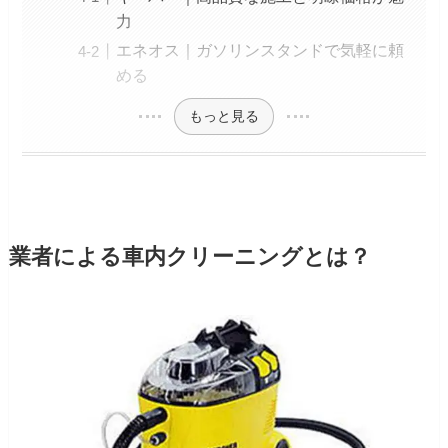
力
エネオス｜ガソリンスタンドで気軽に頼
める
もっと見る
業者による車内クリーニングとは？