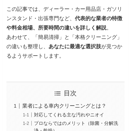
この記事では、ディーラー・カー用品店・ガソリ
ンスタンド・出張専門など、
代表的な業者の特徴
や料金相場、所要時間の違いを詳しく解説
。
あわせて、「簡易清掃」と「本格クリーニング」
の違いも整理し、
あなたに最適な選択肢
が見つか
るようサポートします。
目次
業者による車内クリーニングとは？
対応してくれる主な汚れやニオイ
プロならではのメリット（除菌・分解洗
浄・乾燥）