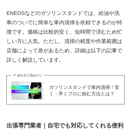
ENEOSなどのガソリンスタンドでは、給油や洗
車のついでに簡単な車内清掃を依頼できるのが特
徴です。価格は比較的安く、短時間で済むため忙
しい方に人気。ただし、清掃の精度や作業範囲は
店舗によって差があるため、詳細は以下の記事で
詳しく解説しています。
あわせて読みたい
ガソリンスタンドで車内清掃！安
く・早くプロに頼む方法とは？
出張専門業者｜自宅でも対応してくれる便利