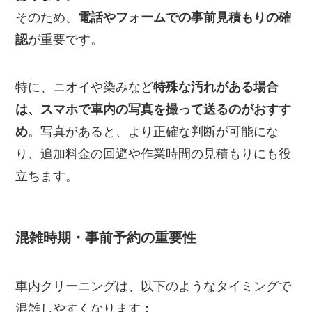
そのため、
電話やフォームでの事前見積もりの確
認
が重要です。
特に、ニオイや染みなど
特殊な汚れがある場合
は、スマホで車内の写真を撮って送るのがおすす
め
。写真があると、より正確な判断が可能にな
り、追加料金の回避や作業時間の見積もりにも役
立ちます。
混雑時期・事前予約の重要性
車内クリーニングは、以下のようなタイミングで
混雑しやすくなります：