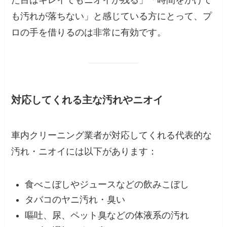
も汚れが落ちない」と感じている方にとって、プ
ロの手を借りるのは非常に有効です。
対応してくれる主な汚れやニオイ
車内クリーニング業者が対応してくれる代表的な
汚れ・ニオイには以下があります：
食べこぼしやジュースなどの飲みこぼし
タバコのヤニ汚れ・臭い
嘔吐、尿、ペット臭などの体液系の汚れ