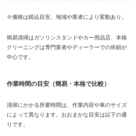
※価格は税込目安。地域や業者により変動あり。
簡易清掃はガソリンスタンドやカー用品店、本格
クリーニングは専門業者やディーラーでの依頼が
中心です。
作業時間の目安（簡易・本格で比較）
清掃にかかる所要時間は、作業内容や車のサイズ
によって異なります。おおまかな目安は以下の通
りです。