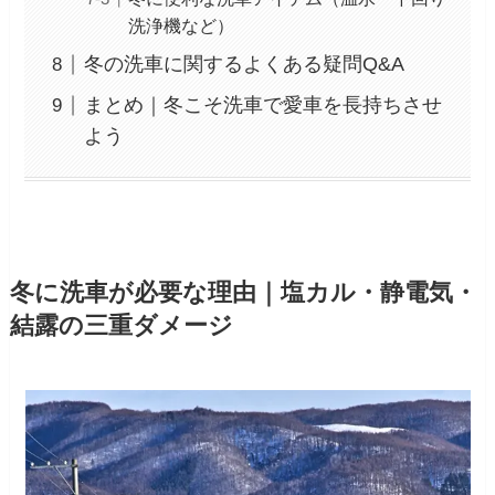
洗浄機など）
冬の洗車に関するよくある疑問Q&A
まとめ｜冬こそ洗車で愛車を長持ちさせ
よう
冬に洗車が必要な理由｜塩カル・静電気・
結露の三重ダメージ