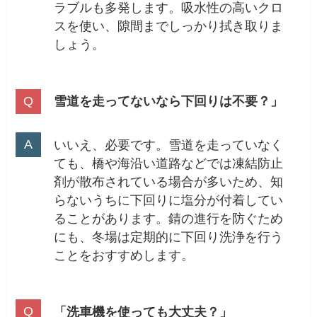
ラブルも多発します。吸水性の高いクロ
スを使い、隙間までしっかり拭き取りま
しょう。
雪道を走ってないなら下回りは不要？」
いいえ、必要です。雪道を走っていなく
ても、橋や海沿い道路などでは凍結防止
剤が散布されている場合が多いため、知
らないうちに下回りに塩分が付着してい
ることがあります。錆の進行を防ぐため
にも、冬場は定期的に下回り洗浄を行う
ことをおすすめします。
「洗車機を使っても大丈夫？」