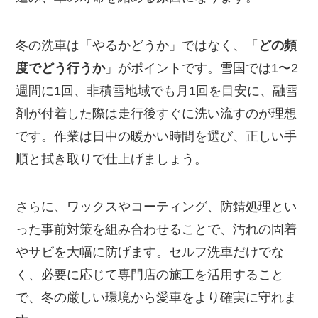
冬の洗車は「やるかどうか」ではなく、「
どの頻
度でどう行うか
」がポイントです。雪国では1〜2
週間に1回、非積雪地域でも月1回を目安に、融雪
剤が付着した際は走行後すぐに洗い流すのが理想
です。作業は日中の暖かい時間を選び、正しい手
順と拭き取りで仕上げましょう。
さらに、ワックスやコーティング、防錆処理とい
った事前対策を組み合わせることで、汚れの固着
やサビを大幅に防げます。セルフ洗車だけでな
く、必要に応じて専門店の施工を活用すること
で、冬の厳しい環境から愛車をより確実に守れま