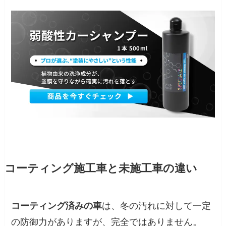
コーティング施工車と未施工車の違い
コーティング済みの車
は、冬の汚れに対して一定
の防御力がありますが、完全ではありません。