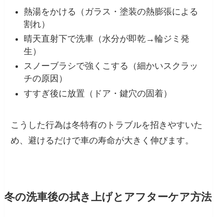
熱湯をかける（ガラス・塗装の熱膨張による
割れ）
晴天直射下で洗車（水分が即乾→輪ジミ発
生）
スノーブラシで強くこする（細かいスクラッ
チの原因）
すすぎ後に放置（ドア・鍵穴の固着）
こうした行為は冬特有のトラブルを招きやすいた
め、避けるだけで車の寿命が大きく伸びます。
冬の洗車後の拭き上げとアフターケア方法