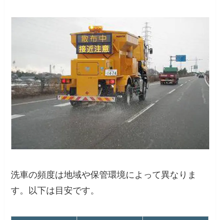
洗車の頻度は地域や保管環境によって異なりま
す。以下は目安です。