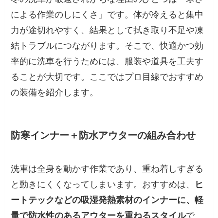
による作業のしにくさ」です。体が冷えると集中
力が途切れやすく、結果として拭き取り不足や凍
結トラブルにつながります。そこで、快適かつ効
率的に洗車を行うためには、服装や道具を工夫す
ることが大切です。ここではプロ目線でおすすめ
の装備を紹介します。
防寒インナー＋防水アウターの組み合わせ
洗車は全身を動かす作業であり、重ね着しすぎる
と動きにくくなってしまいます。おすすめは、
ヒ
ートテックなどの吸湿発熱素材のインナーに、軽
量で防水性のあるアウターを重ねるスタイル
で