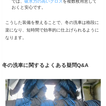
では、
吸水力の高いクロス
を複数枚用意して
おくと安心です。
こうした装備を整えることで、冬の洗車は格段に
楽になり、短時間で効率的に仕上げられるように
なります。
冬の洗車に関するよくある疑問Q&A