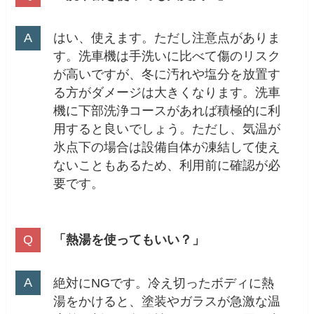
はい、使えます。ただし注意点がありま
す。洗車機は手洗いに比べて傷のリスク
が高いですが、冬に汚れや塩分を放置す
る方がダメージは大きくなります。洗車
機に下部洗浄コースがあれば積極的に利
用すると良いでしょう。ただし、気温が
氷点下の場合は設備自体が凍結して使え
ないこともあるため、利用前に確認が必
要です。
「熱湯を使ってもいい？」
絶対にNGです。冷え切ったボディに熱
湯をかけると、塗装やガラスが急激な温