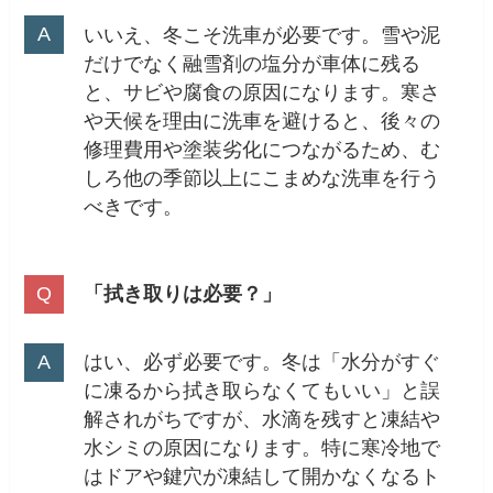
いいえ、冬こそ洗車が必要です。雪や泥
だけでなく融雪剤の塩分が車体に残る
と、サビや腐食の原因になります。寒さ
や天候を理由に洗車を避けると、後々の
修理費用や塗装劣化につながるため、む
しろ他の季節以上にこまめな洗車を行う
べきです。
「拭き取りは必要？」
はい、必ず必要です。冬は「水分がすぐ
に凍るから拭き取らなくてもいい」と誤
解されがちですが、水滴を残すと凍結や
水シミの原因になります。特に寒冷地で
はドアや鍵穴が凍結して開かなくなるト