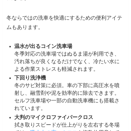
冬ならではの洗車を快適にするための便利アイテ
ムもあります。
温水が出るコイン洗車場
冬季対応の洗車場ではぬるま湯が利用でき、
汚れ落ちが良くなるだけでなく、冷たい水に
よる作業ストレスも軽減されます。
下回り洗浄機
冬のサビ対策に必須。車の下部に高圧水を噴
射し、融雪剤や泥を効率的に除去できます。
セルフ洗車場や一部の自動洗車機にも搭載さ
れています。
大判のマイクロファイバークロス
拭き取りスピードが仕上がりを左右する冬場