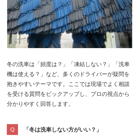
冬の洗車は「頻度は？」「凍結しない？」「洗車
機は使える？」など、多くのドライバーが疑問を
抱きやすいテーマです。ここでは現場でよく相談
を受ける質問をピックアップし、プロの視点から
分かりやすく回答します。
「冬は洗車しない方がいい？」