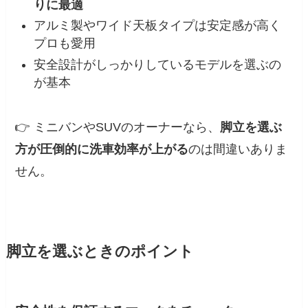
りに最適
アルミ製やワイド天板タイプは安定感が高く
プロも愛用
安全設計がしっかりしているモデルを選ぶの
が基本
👉 ミニバンやSUVのオーナーなら、
脚立を選ぶ
方が圧倒的に洗車効率が上がる
のは間違いありま
せん。
脚立を選ぶときのポイント