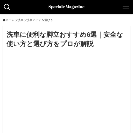
ホーム
洗車
洗車アイテム選び
洗車に便利な脚立おすすめ6選｜安全な
使い方と選び方をプロが解説