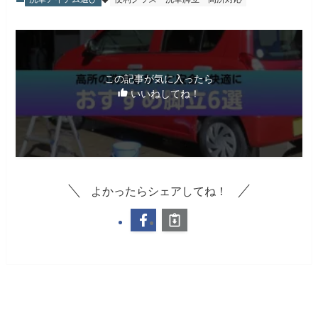
この記事が気に入ったら
いいねしてね！
よかったらシェアしてね！