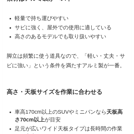
軽量で持ち運びやすい
サビに強く、屋外での使用に適している
高さのあるモデルでも取り扱いやすい
脚立は頻繁に使う道具なので、「軽い・丈夫・サ
ビに強い」という条件を満たすアルミ製が一番。
高さ・天板サイズを作業に合わせる
車高170cm以上のSUVやミニバンなら
天板高
さ70cm以上
が目安
足元が広いワイド天板タイプは長時間の作業