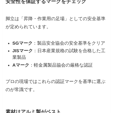
安全性を保証するマークをチェック
脚立は「昇降・作業用の足場」としての安全基準
が定められています。
SGマーク
：製品安全協会の安全基準をクリア
JISマーク
：日本産業規格の試験を合格した工
業製品
Aマーク
：軽金属製品協会の厳格な認証
プロの現場ではこれらの認証マークを基準に選ぶ
のが常識です。
素材はアルミ製がベスト