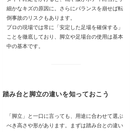
細かなキズの原因に。さらにバランスを崩せば転
倒事故のリスクもあります。
プロの現場では常に「安定した足場を確保する」
ことを徹底しており、脚立や足場台の使用は基本
中の基本です。
踏み台と脚立の違いを知っておこう
「脚立」と一口に言っても、用途に合わせて選ぶ
べき高さや形があります。まずは踏み台との違い