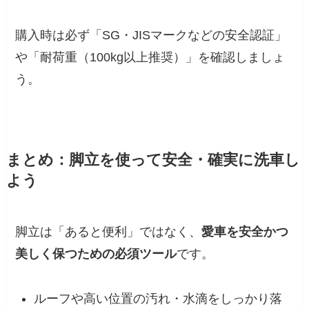
購入時は必ず「SG・JISマークなどの安全認証」
や「耐荷重（100kg以上推奨）」を確認しましょ
う。
まとめ：脚立を使って安全・確実に洗車し
よう
脚立は「あると便利」ではなく、
愛車を安全かつ
美しく保つための必須ツール
です。
ルーフや高い位置の汚れ・水滴をしっかり落