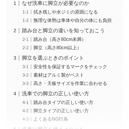
なぜ洗車に脚立が必要なのか
拭き残しや水ジミの原因になる
無理な体勢は車体や自分の体にも負担
踏み台と脚立の違いを知っておこう
踏み台（高さ80cm未満）
脚立（高さ80cm以上）
脚立を選ぶときのポイント
安全性を保証するマークをチェック
素材はアルミ製がベスト
高さ・天板サイズを作業に合わせる
洗車での脚立の正しい使い方
踏み台タイプの正しい使い方
脚立タイプの正しい使い方
よくあるNG行為