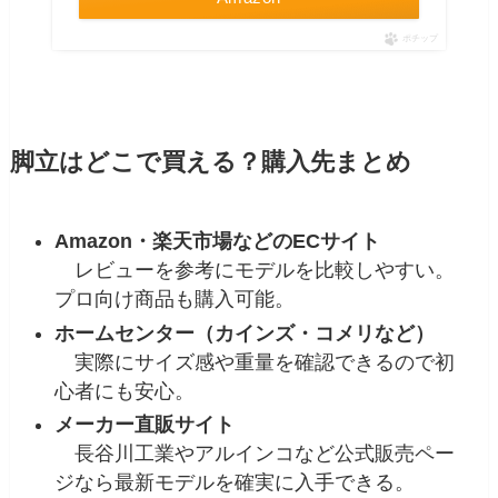
ポチップ
脚立はどこで買える？購入先まとめ
Amazon・楽天市場などのECサイト
レビューを参考にモデルを比較しやすい。
プロ向け商品も購入可能。
ホームセンター（カインズ・コメリなど）
実際にサイズ感や重量を確認できるので初
心者にも安心。
メーカー直販サイト
長谷川工業やアルインコなど公式販売ペー
ジなら最新モデルを確実に入手できる。