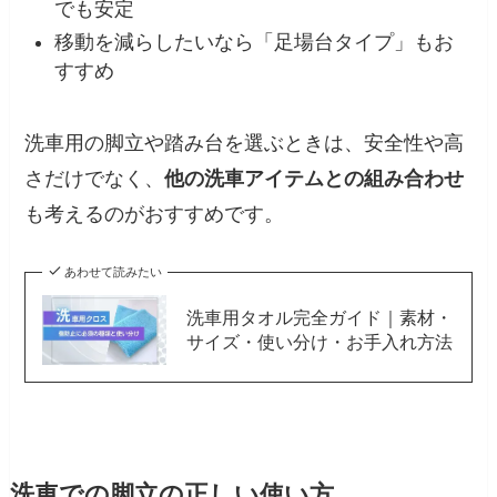
でも安定
移動を減らしたいなら「足場台タイプ」もお
すすめ
洗車用の脚立や踏み台を選ぶときは、安全性や高
さだけでなく、
他の洗車アイテムとの組み合わせ
も考えるのがおすすめです。
あわせて読みたい
洗車用タオル完全ガイド｜素材・
サイズ・使い分け・お手入れ方法
洗車での脚立の正しい使い方