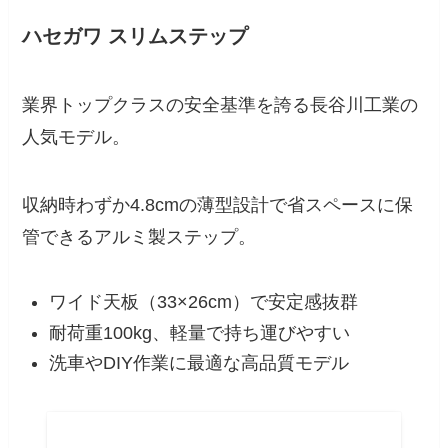
ハセガワ スリムステップ
業界トップクラスの安全基準を誇る長谷川工業の
人気モデル。
収納時わずか4.8cmの薄型設計で省スペースに保
管できるアルミ製ステップ。
ワイド天板（33×26cm）で安定感抜群
耐荷重100kg、軽量で持ち運びやすい
洗車やDIY作業に最適な高品質モデル