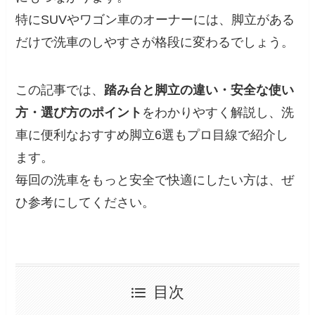
特にSUVやワゴン車のオーナーには、脚立がある
だけで洗車のしやすさが格段に変わるでしょう。
この記事では、
踏み台と脚立の違い・安全な使い
方・選び方のポイント
をわかりやすく解説し、洗
車に便利なおすすめ脚立6選もプロ目線で紹介し
ます。
毎回の洗車をもっと安全で快適にしたい方は、ぜ
ひ参考にしてください。
目次