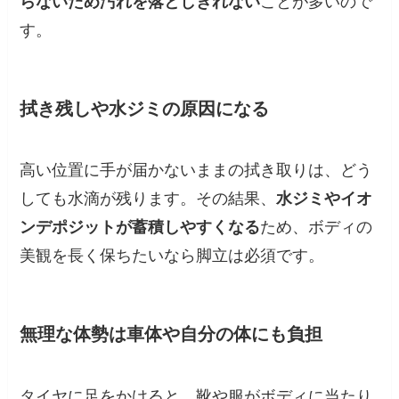
らないため汚れを落としきれない
ことが多いので
す。
拭き残しや水ジミの原因になる
高い位置に手が届かないままの拭き取りは、どう
しても水滴が残ります。その結果、
水ジミやイオ
ンデポジットが蓄積しやすくなる
ため、ボディの
美観を長く保ちたいなら脚立は必須です。
無理な体勢は車体や自分の体にも負担
タイヤに足をかけると、靴や服がボディに当たり