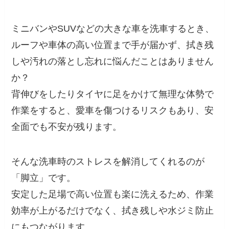
ミニバンやSUVなどの大きな車を洗車するとき、
ルーフや車体の高い位置まで手が届かず、拭き残
しや汚れの落とし忘れに悩んだことはありません
か？
背伸びをしたりタイヤに足をかけて無理な体勢で
作業をすると、愛車を傷つけるリスクもあり、安
全面でも不安が残ります。
そんな洗車時のストレスを解消してくれるのが
「脚立」です。
安定した足場で高い位置も楽に洗えるため、作業
効率が上がるだけでなく、拭き残しや水ジミ防止
にもつながります。