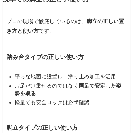
プロの現場で徹底しているのは、
脚立の正しい置
き方と使い方
です。
踏み台タイプの正しい使い方
平らな地面に設置し、滑り止め加工を活用
片足だけ乗せるのではなく
両足で安定した姿
勢を取る
軽量でも安全ロックは必ず確認
脚立タイプの正しい使い方