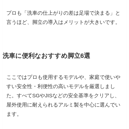
プロも「洗車の仕上がりの差は足場で決まる」と
言うほど、脚立の導入はメリットが大きいです。
洗車に便利なおすすめ脚立6選
ここではプロも使用するモデルや、家庭で使いや
すい安全性・利便性の高いモデルを厳選しまし
た。すべてSGやJISなどの安全基準をクリアし、
屋外使用に耐えられるアルミ製を中心に選んでい
ます。