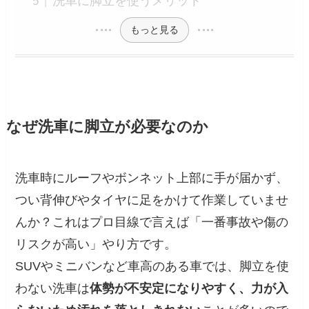
洗車に脚立を使うメリット
もっと見る
なぜ洗車に脚立が必要なのか
洗車時にルーフやボンネット上部に手が届かず、
つい背伸びやタイヤに足をかけて作業していませ
んか？これはプロ目線で言えば「一番事故や傷の
リスクが高い」やり方です。
SUVやミニバンなど車高のある車では、脚立を使
わない洗車は
体勢が不安定になりやすく、力が入