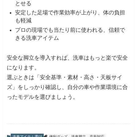
とせる
安定した足場で作業効率が上がり、体の負担
も軽減
プロの現場でも当たり前に使われる、信頼で
きる洗車アイテム
安全な脚立を導入すれば、洗車はもっと楽で安全
になります。
選ぶときは「安全基準・素材・高さ・天板サイ
ズ」をしっかり確認し、自分の車や作業環境に合
ったモデルを選びましょう。
洗車アイテム選び
便利グッズ
洗車脚立
高所対応