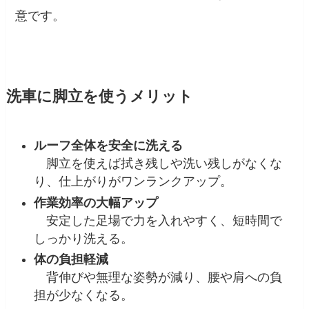
意です。
洗車に脚立を使うメリット
ルーフ全体を安全に洗える
脚立を使えば拭き残しや洗い残しがなくな
り、仕上がりがワンランクアップ。
作業効率の大幅アップ
安定した足場で力を入れやすく、短時間で
しっかり洗える。
体の負担軽減
背伸びや無理な姿勢が減り、腰や肩への負
担が少なくなる。