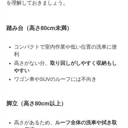
を理解しておきましょう。
踏み台（高さ80cm未満）
コンパクトで室内作業や低い位置の洗車に便
利
高さがない分、
取り回しがしやすく収納もし
やすい
ワゴン車やSUVのルーフには不向き
脚立（高さ80cm以上）
高さがあるため、
ルーフ全体の洗車や拭き取