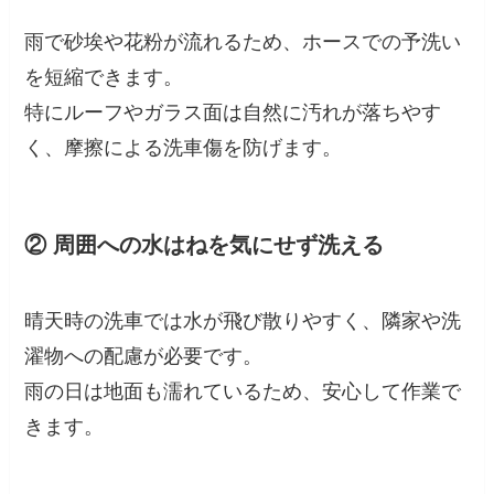
雨で砂埃や花粉が流れるため、ホースでの予洗い
を短縮できます。
特にルーフやガラス面は自然に汚れが落ちやす
く、摩擦による洗車傷を防げます。
② 周囲への水はねを気にせず洗える
晴天時の洗車では水が飛び散りやすく、隣家や洗
濯物への配慮が必要です。
雨の日は地面も濡れているため、安心して作業で
きます。