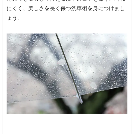
にくく、美しさを長く保つ洗車術を身につけまし
ょう。