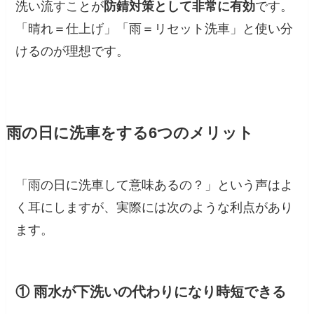
洗い流すことが
防錆対策として非常に有効
です。
「晴れ＝仕上げ」「雨＝リセット洗車」と使い分
けるのが理想です。
雨の日に洗車をする6つのメリット
「雨の日に洗車して意味あるの？」という声はよ
く耳にしますが、実際には次のような利点があり
ます。
① 雨水が下洗いの代わりになり時短できる