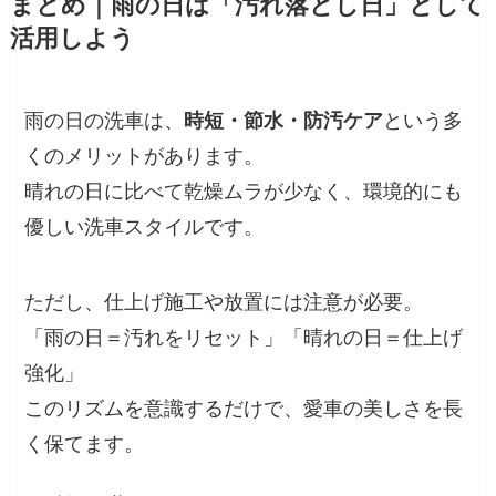
まとめ｜雨の日は「汚れ落とし日」として
活用しよう
雨の日の洗車は、
時短・節水・防汚ケア
という多
くのメリットがあります。
晴れの日に比べて乾燥ムラが少なく、環境的にも
優しい洗車スタイルです。
ただし、仕上げ施工や放置には注意が必要。
「雨の日＝汚れをリセット」「晴れの日＝仕上げ
強化」
このリズムを意識するだけで、愛車の美しさを長
く保てます。