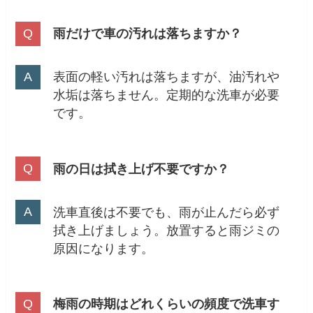
雨だけで車の汚れは落ちますか？
表面の軽い汚れは落ちますが、油汚れや
水垢は落ちません。定期的な洗車が必要
です。
雨の日は拭き上げ不要ですか？
洗車直後は不要でも、雨が止んだら必ず
拭き上げましょう。放置すると雨ジミの
原因になります。
梅雨の時期はどれくらいの頻度で洗車す