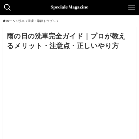
ホーム
洗車
環境・季節トラブル
雨の日の洗車完全ガイド｜プロが教え
るメリット・注意点・正しいやり方