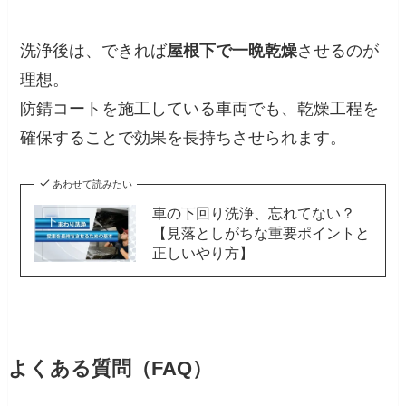
洗浄後は、できれば
屋根下で一晩乾燥
させるのが
理想。
防錆コートを施工している車両でも、乾燥工程を
確保することで効果を長持ちさせられます。
あわせて読みたい
車の下回り洗浄、忘れてない？
【見落としがちな重要ポイントと
正しいやり方】
よくある質問（FAQ）