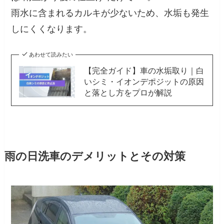
雨水に含まれるカルキが少ないため、水垢も発生
しにくくなります。
あわせて読みたい
【完全ガイド】車の水垢取り｜白
いシミ・イオンデポジットの原因
と落とし方をプロが解説
雨の日洗車のデメリットとその対策