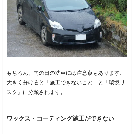
もちろん、雨の日の洗車には注意点もあります。
大きく分けると「施工できないこと」と「環境リ
スク」に分類されます。
ワックス・コーティング施工ができない