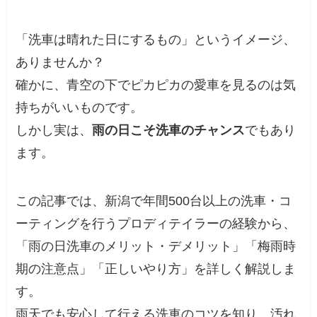
「洗車は晴れた日にするもの」というイメージ、
ありませんか？
確かに、青空の下でピカピカの愛車を見るのは気
持ちがいいものです。
しかし実は、
雨の日こそ洗車のチャンス
でもあり
ます。
この記事では、新潟で年間500台以上の洗車・コ
ーティングを行うプロディテイラーの経験から、
「雨の日洗車のメリット・デメリット」「梅雨時
期の注意点」「正しいやり方」を詳しく解説しま
す。
雨天でも安心して行える洗車のコツを知り、汚れ