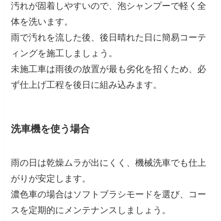
汚れが固着しやすいので、泡シャンプーで軽く全
体を洗います。
雨で汚れを流した後、後日晴れた日に簡易コーテ
ィングを施工しましょう。
未施工車は雨後の放置が最も劣化を招くため、必
ず仕上げ工程を後日に組み込みます。
洗車機を使う場合
雨の日は乾燥ムラが出にくく、機械洗車でも仕上
がりが安定します。
濃色車の場合はソフトブラシモードを選び、コー
スを定期的にメンテナンスしましょう。