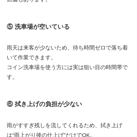
⑤ 洗車場が空いている
雨天は来客が少ないため、待ち時間ゼロで落ち着
いて作業できます。
コイン洗車場を使う方には実は狙い目の時間帯で
す。
⑥ 拭き上げの負担が少ない
雨がすすぎ残しを流してくれるため、拭き上げ
は“雨上がり後の仕上げ”だけでOK。