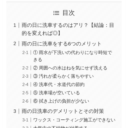
目次
雨の日に洗車するのはアリ？【結論：目
的を変えれば◎】
雨の日に洗車をする6つのメリット
① 雨水が下洗いの代わりになり時短で
きる
② 周囲への水はねを気にせず洗える
③ 汚れが柔らかく落ちやすい
④ 洗車代・水道代の節約
⑤ 洗車場が空いている
⑥ 拭き上げの負担が少ない
雨の日洗車のデメリットとその対策
ワックス・コーティング施工ができない