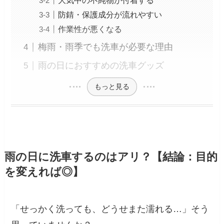
大気中の不純物が付着する
防錆・保護成分が流れやすい
作業性が悪くなる
梅雨・雨季でも洗車が必要な理由
雨の日におすすめの洗車グッズ
もっと見る
雨の日に洗車するのはアリ？【結論：目的
を変えれば◎】
「せっかく洗っても、どうせまた濡れる…」そう