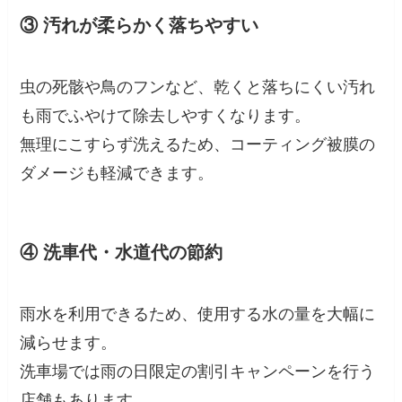
③ 汚れが柔らかく落ちやすい
虫の死骸や鳥のフンなど、乾くと落ちにくい汚れ
も雨でふやけて除去しやすくなります。
無理にこすらず洗えるため、コーティング被膜の
ダメージも軽減できます。
④ 洗車代・水道代の節約
雨水を利用できるため、使用する水の量を大幅に
減らせます。
洗車場では雨の日限定の割引キャンペーンを行う
店舗もあります。