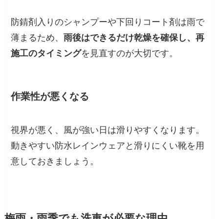
防錆剤入りのシャンプーや下回りコート剤は雨で
薄まるため、
雨後はできるだけ乾燥を確保し、再
施工のタイミング
を見直すのが大切です。
作業性が悪くなる
視界が悪く、風が強い日は滑りやすくなります。
動きやすい防水レインウェアと滑りにくい靴を用
意しておきましょう。
梅雨・雨季でも洗車が必要な理由