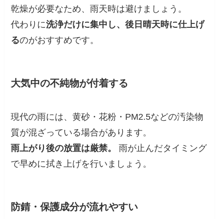
乾燥が必要なため、雨天時は避けましょう。
代わりに
洗浄だけに集中し、後日晴天時に仕上げ
る
のがおすすめです。
大気中の不純物が付着する
現代の雨には、黄砂・花粉・PM2.5などの汚染物
質が混ざっている場合があります。
雨上がり後の放置は厳禁。
雨が止んだタイミング
で早めに拭き上げを行いましょう。
防錆・保護成分が流れやすい