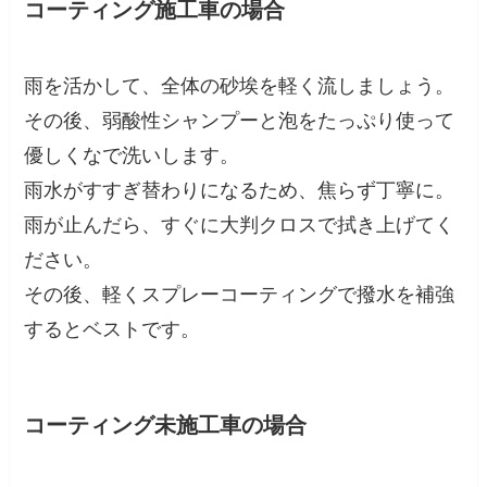
コーティング施工車の場合
雨を活かして、全体の砂埃を軽く流しましょう。
その後、弱酸性シャンプーと泡をたっぷり使って
優しくなで洗いします。
雨水がすすぎ替わりになるため、焦らず丁寧に。
雨が止んだら、すぐに大判クロスで拭き上げてく
ださい。
その後、軽くスプレーコーティングで撥水を補強
するとベストです。
コーティング未施工車の場合