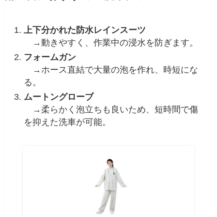
上下分かれた防水レインスーツ
→動きやすく、作業中の浸水を防ぎます。
フォームガン
→ホース直結で大量の泡を作れ、時短にな
る。
ムートングローブ
→柔らかく泡立ちも良いため、短時間で傷
を抑えた洗車が可能。