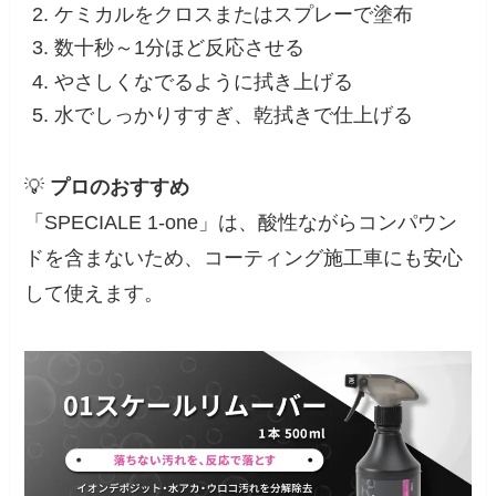
ケミカルをクロスまたはスプレーで塗布
数十秒～1分ほど反応させる
やさしくなでるように拭き上げる
水でしっかりすすぎ、乾拭きで仕上げる
💡
プロのおすすめ
「SPECIALE 1-one」は、酸性ながらコンパウン
ドを含まないため、コーティング施工車にも安心
して使えます。