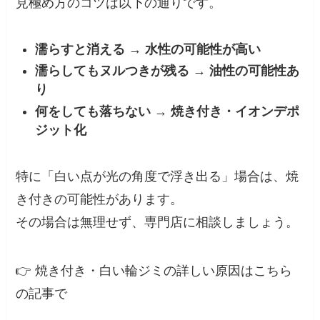
見極め方のコツは以下の通りです。
濡らすと消える → 水性の可能性が高い
濡らしてもヌルつきが残る → 油性の可能性あ
り
何をしても落ちない → 焼き付き・イオンデポ
ジット化
特に「白い点が光の角度で浮き出る」場合は、焼
き付きの可能性があります。
その場合は無理せず、専門店に相談しましょう。
👉 焼き付き・白い輪ジミの詳しい原因はこちら
の記事で