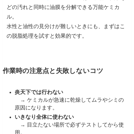
どの汚れと同時に油膜を分解できる万能ケミカ
ル。
水性と油性の見分けが難しいときにも、まずはこ
の脱脂処理を試すと効果的です。
作業時の注意点と失敗しないコツ
炎天下では行わない
→ ケミカルが急速に乾燥してムラやシミの
原因になります。
いきなり全体に使わない
→ 目立たない場所で必ずテストしてから使
用。