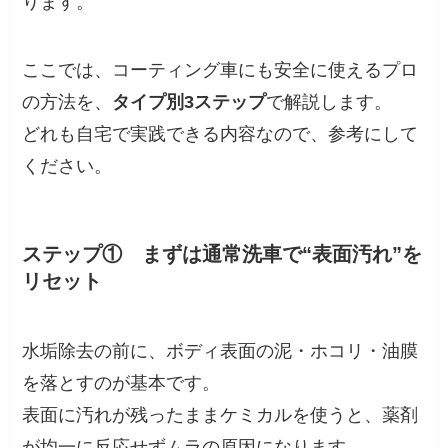
ります。
ここでは、コーティング車にも安全に使えるプロ
の方法を、
タイプ別3ステップ
で解説します。
どれも自宅で実践できる内容なので、参考にして
ください。
ステップ① まずは通常洗車で“表面汚れ”を
リセット
水垢除去の前に、ボディ表面の泥・ホコリ・油膜
を落とすのが基本です。
表面に汚れが残ったままケミカルを使うと、薬剤
が均一に反応せずムラの原因になります。