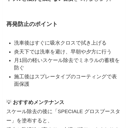
再発防止のポイント
洗車後はすぐに吸水クロスで拭き上げる
炎天下では洗車を避け、早朝や夕方に行う
月1回の軽いスケール除去でミネラルの蓄積を
防ぐ
施工後はスプレータイプのコーティングで表
面保護
💡
おすすめメンテナンス
スケール除去の後に「SPECIALE グロスブースタ
ー」を塗布すると、