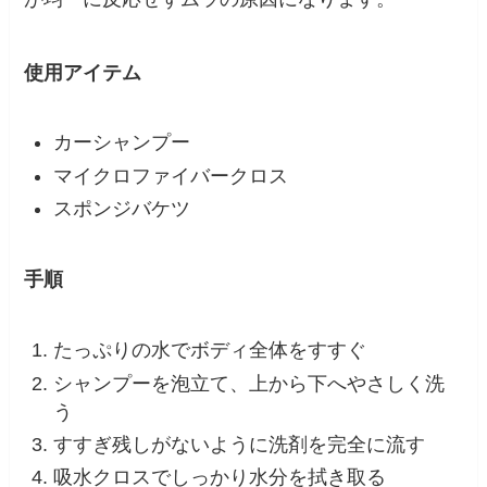
使用アイテム
カーシャンプー
マイクロファイバークロス
スポンジバケツ
手順
たっぷりの水でボディ全体をすすぐ
シャンプーを泡立て、上から下へやさしく洗
う
すすぎ残しがないように洗剤を完全に流す
吸水クロスでしっかり水分を拭き取る