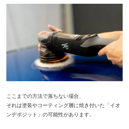
ここまでの方法で落ちない場合、
それは塗装やコーティング層に焼き付いた「イオ
ンデポジット」の可能性があります。