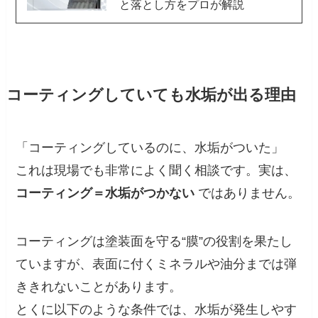
と落とし方をプロが解説
コーティングしていても水垢が出る理由
「コーティングしているのに、水垢がついた」
これは現場でも非常によく聞く相談です。実は、
コーティング＝水垢がつかない
ではありません。
コーティングは塗装面を守る“膜”の役割を果たし
ていますが、表面に付くミネラルや油分までは弾
ききれないことがあります。
とくに以下のような条件では、水垢が発生しやす