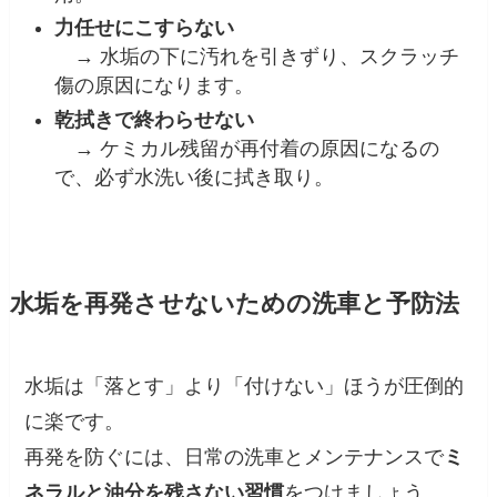
力任せにこすらない
→ 水垢の下に汚れを引きずり、スクラッチ
傷の原因になります。
乾拭きで終わらせない
→ ケミカル残留が再付着の原因になるの
で、必ず水洗い後に拭き取り。
水垢を再発させないための洗車と予防法
水垢は「落とす」より「付けない」ほうが圧倒的
に楽です。
再発を防ぐには、日常の洗車とメンテナンスで
ミ
ネラルと油分を残さない習慣
をつけましょう。