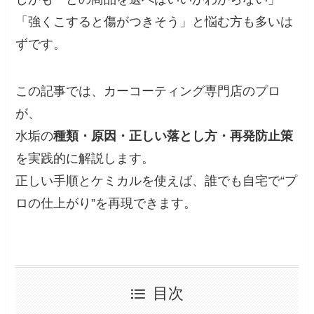
「強くこすると傷がつきそう」と悩む方も多いは
ずです。
この記事では、カーコーティング専門店のプロ
が、
水垢の
種類・原因・正しい落とし方・再発防止策
を実践的に解説します。
正しい手順とケミカルを使えば、誰でも自宅で“プ
ロの仕上がり”を再現できます。
目次