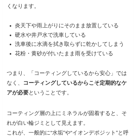
くなります。
炎天下や雨上がりにそのまま放置している
硬水や井戸水で洗車している
洗車後に水滴を拭き取らずに乾かしてしまう
花粉・黄砂が付いたまま雨を受けている
つまり、「コーティングしているから安心」では
なく、
コーティングしているからこそ定期的なケ
アが必要
ということです。
コーティング層の上にミネラルが固着すると、そ
れが白い輪ジミとして見えます。
これが、一般的に“水垢”や“イオンデポジット”と呼