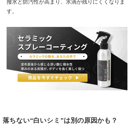
撥水と防汚性が高まり、水滴が残りにくくなりま
す。
落ちない“白いシミ”は別の原因かも？