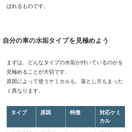
ばれるものです。
自分の車の水垢タイプを見極めよう
まずは、どんなタイプの水垢が付いているのかを
見極めることが大切です。
原因によって使うケミカルも、落とし方もまった
く異なります。
タイプ
原因
特徴
対応ケミ
カル