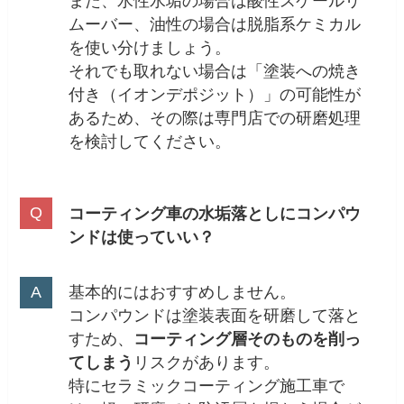
また、水性水垢の場合は酸性スケールリ
ムーバー、油性の場合は脱脂系ケミカル
を使い分けましょう。
それでも取れない場合は「塗装への焼き
付き（イオンデポジット）」の可能性が
あるため、その際は専門店での研磨処理
を検討してください。
コーティング車の水垢落としにコンパウ
ンドは使っていい？
基本的にはおすすめしません。
コンパウンドは塗装表面を研磨して落と
すため、
コーティング層そのものを削っ
てしまう
リスクがあります。
特にセラミックコーティング施工車で