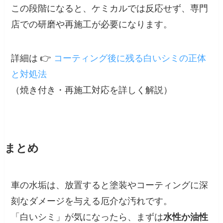
この段階になると、ケミカルでは反応せず、専門
店での研磨や再施工が必要になります。
詳細は 👉
コーティング後に残る白いシミの正体
と対処法
（焼き付き・再施工対応を詳しく解説）
まとめ
車の水垢は、放置すると塗装やコーティングに深
刻なダメージを与える厄介な汚れです。
「白いシミ」が気になったら、まずは
水性か油性