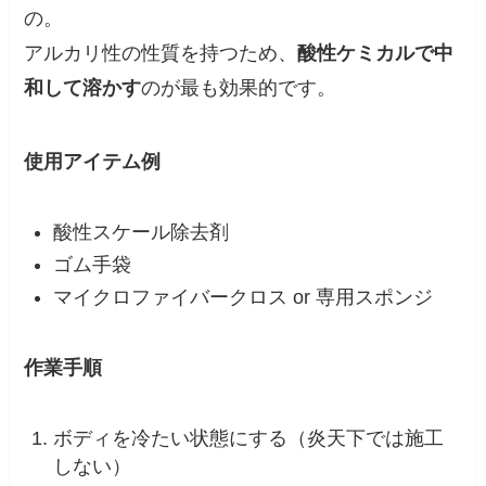
の。
アルカリ性の性質を持つため、
酸性ケミカルで中
和して溶かす
のが最も効果的です。
使用アイテム例
酸性スケール除去剤
ゴム手袋
マイクロファイバークロス or 専用スポンジ
作業手順
ボディを冷たい状態にする（炎天下では施工
しない）