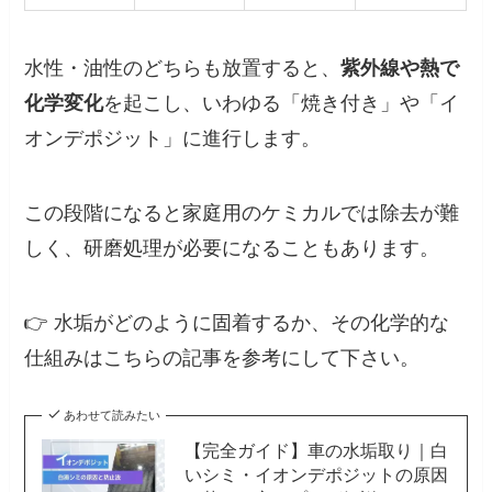
水性・油性のどちらも放置すると、
紫外線や熱で
化学変化
を起こし、いわゆる「焼き付き」や「イ
オンデポジット」に進行します。
この段階になると家庭用のケミカルでは除去が難
しく、研磨処理が必要になることもあります。
👉 水垢がどのように固着するか、その化学的な
仕組みはこちらの記事を参考にして下さい。
あわせて読みたい
【完全ガイド】車の水垢取り｜白
いシミ・イオンデポジットの原因