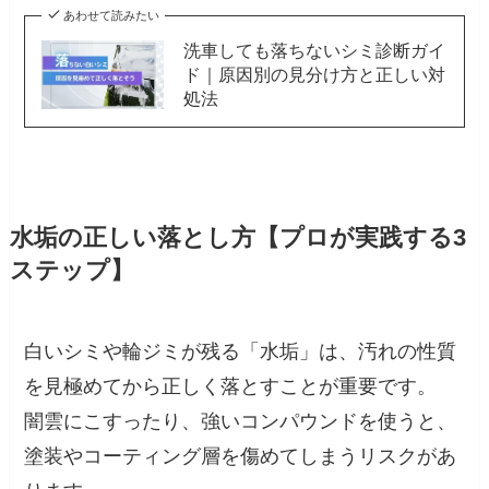
あわせて読みたい
洗車しても落ちないシミ診断ガイ
ド｜原因別の見分け方と正しい対
処法
水垢の正しい落とし方【プロが実践する3
ステップ】
白いシミや輪ジミが残る「水垢」は、汚れの性質
を見極めてから正しく落とすことが重要です。
闇雲にこすったり、強いコンパウンドを使うと、
塗装やコーティング層を傷めてしまうリスクがあ