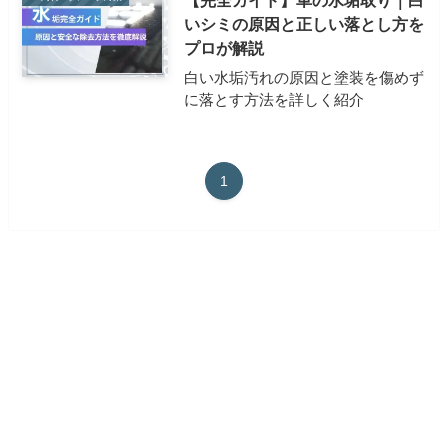
いシミの原因と正しい落とし方を
プロが解説
白い水垢汚れの原因と塗装を傷めず
に落とす方法を詳しく紹介
1