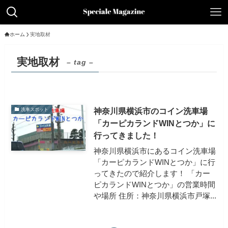
ホーム
実地取材
実地取材
– tag –
神奈川県横浜市のコイン洗車場
洗車スポット
「カーピカランドWINとつか」に
行ってきました！
神奈川県横浜市にあるコイン洗車場
「カーピカランドWINとつか」に行
ってきたので紹介します！ 「カー
ピカランドWINとつか」の営業時間
や場所 住所：神奈川県横浜市戸塚...