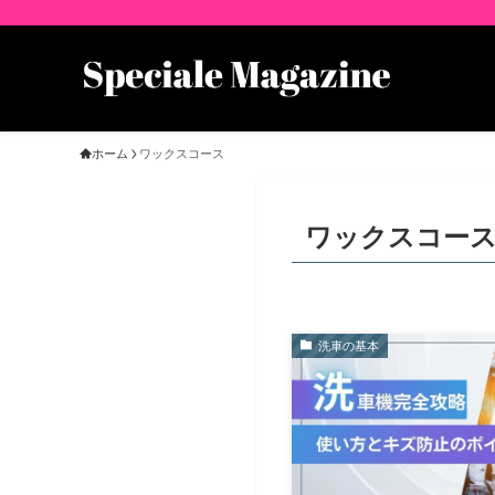
ホーム
ワックスコース
ワックスコー
洗車の基本