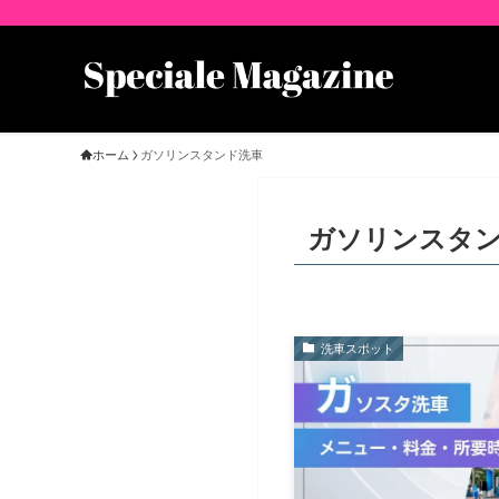
ホーム
ガソリンスタンド洗車
ガソリンスタ
洗車スポット